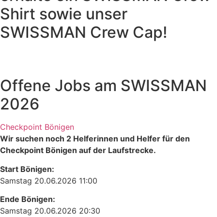
Shirt sowie unser
SWISSMAN Crew Cap!
Offene Jobs am SWISSMAN
2026
Checkpoint Bönigen
Wir suchen noch 2 Helferinnen und Helfer für den
Checkpoint Bönigen auf der Laufstrecke.
Start Bönigen:
Samstag 20.06.2026 11:00
Ende Bönigen:
Samstag 20.06.2026 20:30