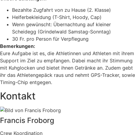
Bezahlte Zugfahrt von zu Hause (2. Klasse)
Helferbekleidung (T-Shirt, Hoody, Cap)
Wenn gewünscht: Übernachtung auf kleiner
Scheidegg (Grindelwald Samstag-Sonntag)
30 Fr. pro Person für Verpflegung
Bemerkungen:
Eure Aufgabe ist es, die Athletinnen und Athleten mit ihrem
Support im Ziel zu empfangen. Dabei macht ihr Stimmung
mit Kuhglocken und bietet ihnen Getränke an. Zudem gebt
ihr das Athletengepäck raus und nehmt GPS-Tracker, sowie
Timing-Chip entgegen.
Kontakt
Francis Froborg
Crew Koordination