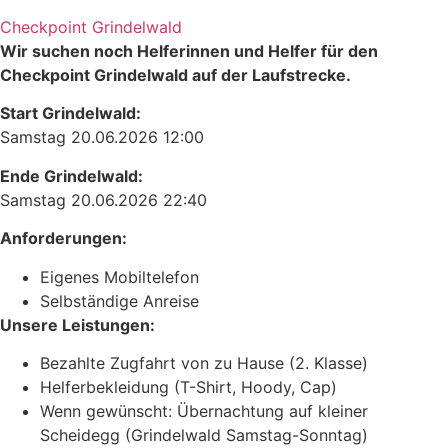
Checkpoint Grindelwald
Wir suchen noch Helferinnen und Helfer für den
Checkpoint Grindelwald auf der Laufstrecke.
Start Grindelwald:
Samstag 20.06.2026 12:00
Ende Grindelwald:
Samstag 20.06.2026 22:40
Anforderungen:
Eigenes Mobiltelefon
Selbständige Anreise
Unsere Leistungen:
Bezahlte Zugfahrt von zu Hause (2. Klasse)
Helferbekleidung (T-Shirt, Hoody, Cap)
Wenn gewünscht: Übernachtung auf kleiner
Scheidegg (Grindelwald Samstag-Sonntag)