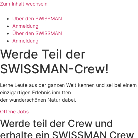
Zum Inhalt wechseln
Über den SWISSMAN
Anmeldung
Über den SWISSMAN
Anmeldung
Werde Teil der
SWISSMAN-Crew!
Lerne Leute aus der ganzen Welt kennen und sei bei einem
einzigartigen Erlebnis inmitten
der wunderschönen Natur dabei.
Offene Jobs
Werde teil der Crew und
erhalte ein SWISSMAN Crew