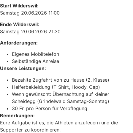
Start Wilderswil:
Samstag 20.06.2026 11:00
Ende Wilderswil:
Samstag 20.06.2026 21:30
Anforderungen:
Eigenes Mobiltelefon
Selbständige Anreise
Unsere Leistungen:
Bezahlte Zugfahrt von zu Hause (2. Klasse)
Helferbekleidung (T-Shirt, Hoody, Cap)
Wenn gewünscht: Übernachtung auf kleiner
Scheidegg (Grindelwald Samstag-Sonntag)
30 Fr. pro Person für Verpflegung
Bemerkungen:
Eure Aufgabe ist es, die Athleten anzufeuern und die
Supporter zu koordinieren.