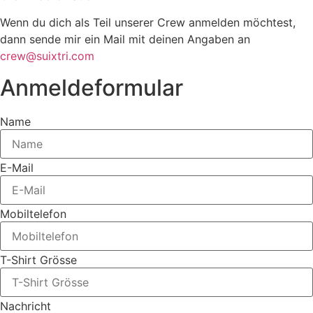
Wenn du dich als Teil unserer Crew anmelden möchtest,
dann sende mir ein Mail mit deinen Angaben an
crew@suixtri.com
Anmeldeformular
Name
E-Mail
Mobiltelefon
T-Shirt Grösse
Nachricht