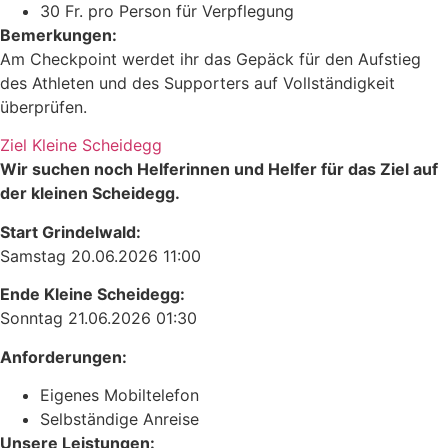
30 Fr. pro Person für Verpflegung
Bemerkungen:
Am Checkpoint werdet ihr das Gepäck für den Aufstieg
des Athleten und des Supporters auf Vollständigkeit
überprüfen.
Ziel Kleine Scheidegg
Wir suchen noch Helferinnen und Helfer für das Ziel auf
der kleinen Scheidegg.
Start Grindelwald:
Samstag 20.06.2026 11:00
Ende Kleine Scheidegg:
Sonntag 21.06.2026 01:30
Anforderungen:
Eigenes Mobiltelefon
Selbständige Anreise
Unsere Leistungen: