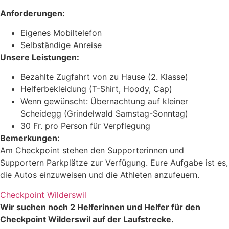
Anforderungen:
Eigenes Mobiltelefon
Selbständige Anreise
Unsere Leistungen:
Bezahlte Zugfahrt von zu Hause (2. Klasse)
Helferbekleidung (T-Shirt, Hoody, Cap)
Wenn gewünscht: Übernachtung auf kleiner
Scheidegg (Grindelwald Samstag-Sonntag)
30 Fr. pro Person für Verpflegung
Bemerkungen:
Am Checkpoint stehen den Supporterinnen und
Supportern Parkplätze zur Verfügung. Eure Aufgabe ist es,
die Autos einzuweisen und die Athleten anzufeuern.
Checkpoint Wilderswil
Wir suchen noch 2 Helferinnen und Helfer für den
Checkpoint Wilderswil auf der Laufstrecke.